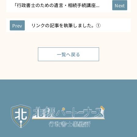
「行政書士のための遺言・相続手続講座...
リンクの記事を執筆しました。①
一覧へ戻る