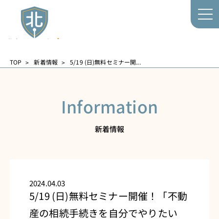
TOP
新着情報
5/19 (日)無料セミナー開...
Information
新着情報
2024.04.03
5/19 (日)無料セミナー開催！「不動
産の相続手続きを自分でやりたい