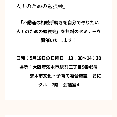
人！のための勉強会」
「不動産の相続手続きを自分でやりたい
人！のための勉強会」を無料のセミナーを
開催いたします！
日時：5月19日の日曜日 13：30～14：30
場所：大阪府茨木市駅前三丁目9番45号
茨木市文化・子育て複合施設 おに
クル 7階 会議室4