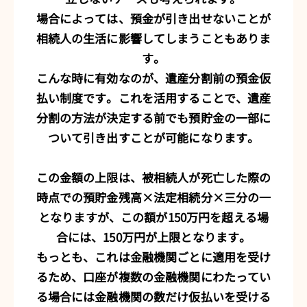
場合によっては、預金が引き出せないことが
相続人の生活に影響してしまうこともありま
す。
こんな時に有効なのが、遺産分割前の預金仮
払い制度です。これを活用することで、遺産
分割の方法が決定する前でも預貯金の一部に
ついて引き出すことが可能になります。
この金額の上限は、被相続人が死亡した際の
時点での預貯金残高×法定相続分×三分の一
となりますが、この額が150万円を超える場
合には、150万円が上限となります。
もっとも、これは金融機関ごとに適用を受け
るため、口座が複数の金融機関にわたってい
る場合には金融機関の数だけ仮払いを受ける