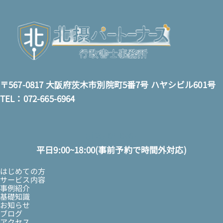
〒567-0817 大阪府茨木市別院町5番7号 ハヤシビル601号
TEL：072-665-6964
0120-65-6964
平日9:00~18:00(事前予約で時間外対応)
はじめての方
サービス内容
事例紹介
基礎知識
お知らせ
ブログ
アクセス