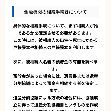
金融機関の相続手続きについて
具体的な相続手続について、まず相続人が誰
であるかを確定させる必要があります。
この時には、被相続人の出生～死亡にかかる
戸籍謄本や相続人の戸籍謄本を利用します。
次に、被相続人名義の預貯金の有無を調べま
す。
預貯金があった場合には、遺言書または遺産
分割協議によって預金を相続する者を決定し
ます。
遺産分割協議による方法の場合には、協議成
立に伴って遺産分割協議書というものを作成