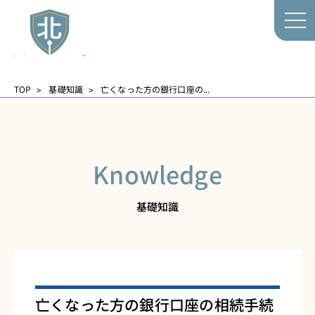
TOP
基礎知識
亡くなった方の銀行口座の...
Knowledge
基礎知識
亡くなった方の銀行口座の相続手続