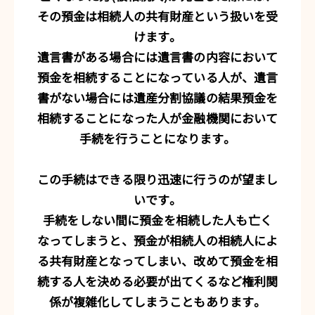
その預金は相続人の共有財産という扱いを受
けます。
遺言書がある場合には遺言書の内容において
預金を相続することになっている人が、遺言
書がない場合には遺産分割協議の結果預金を
相続することになった人が金融機関において
手続を行うことになります。
この手続はできる限り迅速に行うのが望まし
いです。
手続をしない間に預金を相続した人も亡く
なってしまうと、預金が相続人の相続人によ
る共有財産となってしまい、改めて預金を相
続する人を決める必要が出てくるなど権利関
係が複雑化してしまうこともあります。