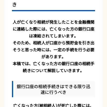
き
人が亡くなり相続が発生したことを金融機関
に連絡した際には、亡くなった方の銀行口座
は凍結されてしまいます。
そのため、相続人が口座から預貯金を引き出
そうと思った時には、一定の手続を行う必要
があります。
本稿では、亡くなった方の銀行口座の相続手
続きについて解説していきます。
銀行口座の相続手続きはできる限り迅
速に行うべき
亡くなった方(被相続人)が死亡した際には、