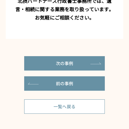
北摂パートナーズ行政書士事務所では、遺
言・相続に関する業務を取り扱っています。
お気軽にご相談ください。
次の事例
前の事例
一覧へ戻る