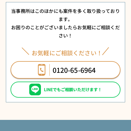
当事務所はこのほかにも案件を多く取り扱っており
ます。
お困りのことがございましたらお気軽にご相談くだ
さい！
お気軽にご相談ください！
0120-65-6964
LINEでもご相談いただけます！