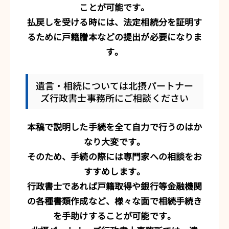
ことが可能です。
払戻しを受ける時には、法定相続分を証明す
るために戸籍謄本などの提出が必要になりま
す。
遺言・相続については北摂パートナー
ズ行政書士事務所にご相談ください
本稿で説明した手続を全て自力で行うのはか
なり大変です。
そのため、手続の際には専門家への相談をお
すすめします。
行政書士であれば戸籍取得や銀行等金融機関
の各種書類作成など、様々な面で相続手続き
を手助けすることが可能です。