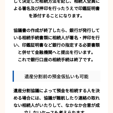
して決定した相続方法を記し、相続人全員に
よる署名及び押印を行ったうえで印鑑証明書
を添付することになります。
協議書の作成が終了したら、銀行が発行して
いる相続手続書類に相続人が署名・押印を行
い、印鑑証明書など銀行の指定する必要書類
と併せて金融機関へと提出を行います。
これで銀行口座の相続手続は終了です。
遺産分割前の預金仮払いも可能
遺産分割協議によって預金を相続する人を決
める場合には、協議が難航したり連絡の取れ
ない相続人がいたりして、なかなか合意が成
立しないケースも考えられます。