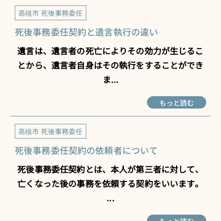
高槻市 死後事務委任
死後事務委任契約と遺言執行の違い
遺言は、遺言者の死亡によりその効力が生じるこ
とから、遺言者自身はその執行をすることができ
ま...
もっと読む
高槻市 死後事務委任
死後事務委任契約の依頼者について
死後事務委任契約とは、本人が第三者に対して、
亡くなった後の事務を依頼する契約をいいます。
...
もっと読む