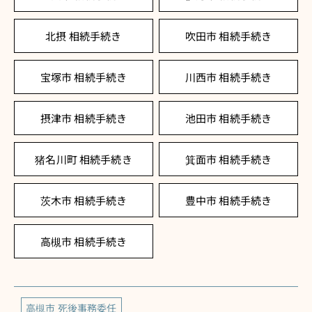
北摂 相続手続き
吹田市 相続手続き
宝塚市 相続手続き
川西市 相続手続き
摂津市 相続手続き
池田市 相続手続き
猪名川町 相続手続き
箕面市 相続手続き
茨木市 相続手続き
豊中市 相続手続き
高槻市 相続手続き
高槻市 死後事務委任