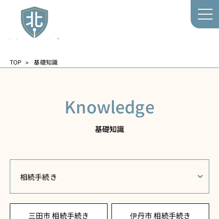
TOP
基礎知識
Knowledge
基礎知識
相続手続き
三田市 相続手続き
伊丹市 相続手続き