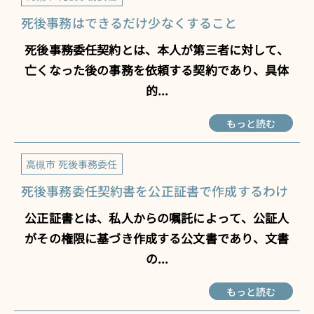
死後事務はできるだけ少なくすること
死後事務委任契約とは、本人が第三者に対して、
亡くなった後の事務を依頼する契約であり、具体
的...
もっと読む
高槻市 死後事務委任
死後事務委任契約書を公正証書で作成するわけ
公正証書とは、私人からの嘱託によって、公証人
がその権限に基づき作成する公文書であり、文書
の...
もっと読む