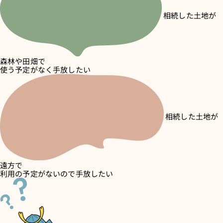
相続した土地が
森林や田畑で
使う予定がなく手放したい
相続した土地が
遠方で
利用の予定がないので手放したい