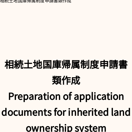
相続土地国庫帰属制度申請書類作成
相続土地国庫帰属制度申請書
類作成
Preparation of application
documents for inherited land
ownership system