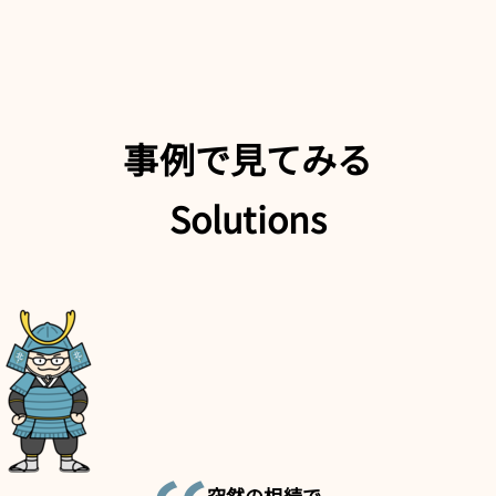
事例で見てみる
Solutions
突然の相続
で、