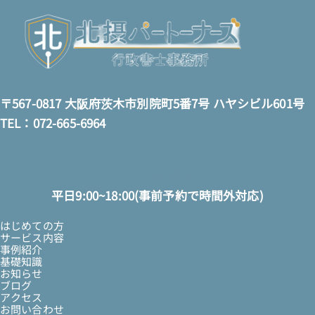
〒567-0817 大阪府茨木市別院町5番7号 ハヤシビル601号
TEL：072-665-6964
0120-65-6964
平日9:00~18:00(事前予約で時間外対応)
はじめての方
サービス内容
事例紹介
基礎知識
お知らせ
ブログ
アクセス
お問い合わせ