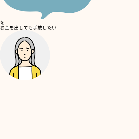
を
お金を出しても手放したい