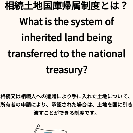
相続土地国庫帰属制度とは？
What is the system of
inherited land being
transferred to the national
treasury?
相続又は相続人への遺贈により手に入れた土地について、
所有者の申請により、承認された場合は、土地を国に引き
渡すことができる制度です。