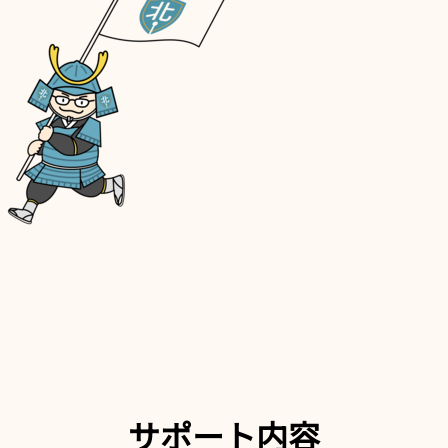
サポート内容