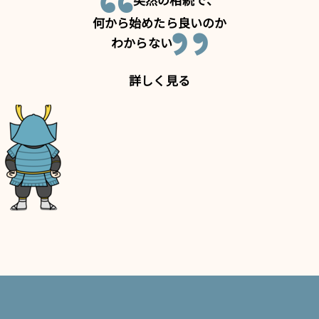
何から始めたら良いのか
わからない
詳しく見る