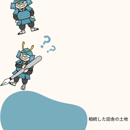
相続した田舎の土地