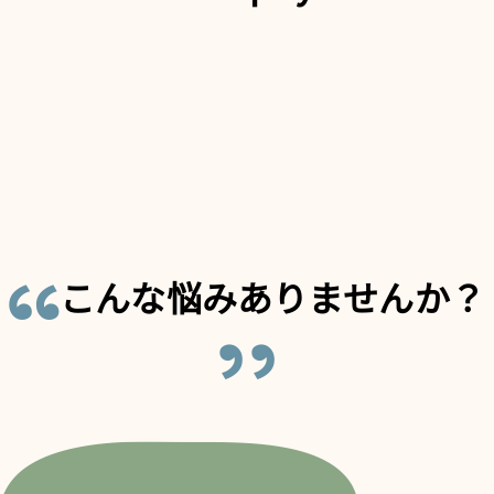
こんな悩み
ありませんか？