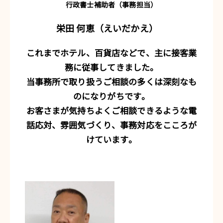
行政書士補助者（事務担当）
栄田 何恵（えいだかえ）
これまでホテル、百貨店などで、主に接客業
務に従事してきました。
当事務所で取り扱うご相談の多くは深刻なも
のになりがちです。
お客さまが気持ちよくご相談できるような電
話応対、雰囲気づくり、事務対応をこころが
けています。