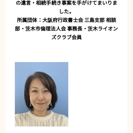
の遺言・相続手続き事案を手がけてまいりま
した。
所属団体：大阪府行政書士会 三島支部 相談
部・茨木市倫理法人会 事務長・茨木ライオン
ズクラブ会員