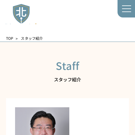
TOP
スタッフ紹介
Staff
スタッフ紹介