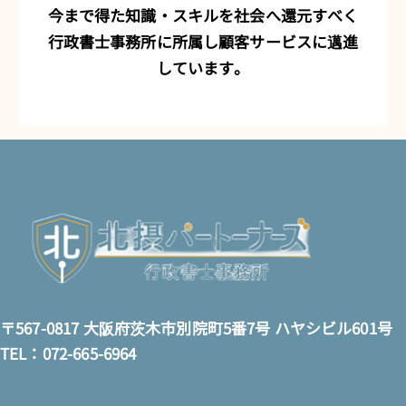
今まで得た知識・スキルを社会へ還元すべく
行政書士事務所に所属し顧客サービスに邁進
しています。
〒567-0817 大阪府茨木市別院町5番7号 ハヤシビル601号
TEL：072-665-6964